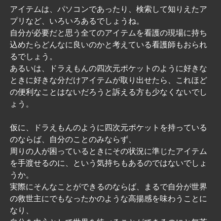
アイテムは、パソコンであったり、検索して知りえたア
プリなど、いろいろあるでしょうね。
自分が必要だと思う全てのアイテムを看護の現場に持ち
込めたらどんなに良いのかと考えている看護師もおられ
るでしょう。
あるいは、ドラえもんの四次元ポケットのように好きな
ときに好きな分だけアイテムが取り出せたら、これほど
の便利なことはないだろうと訴える方も少なくないでし
ょう。
仮に、ドラえもんのように四次元ポケットを持っている
のならば、自分のことのみならず、
周りの人が困っているときにその状況に準じたアイテム
を手渡せるのに、という気持ちもあるのではないでしょ
うか。
実際にそんなことができるのならば、まるで自分が世界
の救世主にでもなったかのような高揚感を味わうことに
なり、