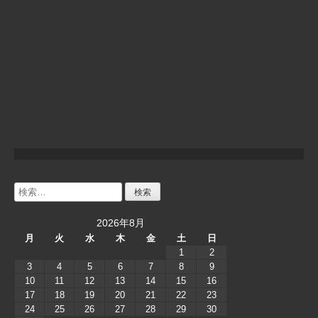
検
索:
2026年8月
月
火
水
木
金
土
日
1
2
3
4
5
6
7
8
9
10
11
12
13
14
15
16
17
18
19
20
21
22
23
24
25
26
27
28
29
30